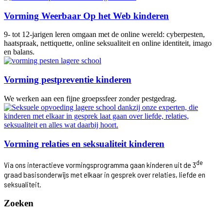
Vorming Weerbaar Op het Web kinderen
9- tot 12-jarigen leren omgaan met de online wereld: cyberpesten,
haatspraak, nettiquette, online seksualiteit en online identiteit, imago
en balans.
Vorming pestpreventie kinderen
We werken aan een fijne groepssfeer zonder pestgedrag.
Vorming relaties en seksualiteit kinderen
de
Via ons interactieve vormingsprogramma gaan kinderen uit de 3
graad basisonderwijs met elkaar in gesprek over relaties, liefde en
seksualiteit.
Zoeken