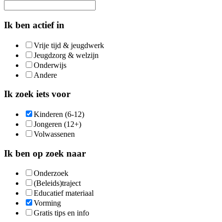
Ik ben actief in
Vrije tijd & jeugdwerk
Jeugdzorg & welzijn
Onderwijs
Andere
Ik zoek iets voor
Kinderen (6-12)
Jongeren (12+)
Volwassenen
Ik ben op zoek naar
Onderzoek
(Beleids)traject
Educatief materiaal
Vorming
Gratis tips en info